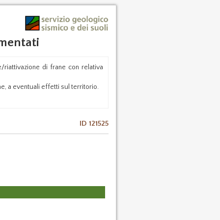
mentati
riattivazione di frane con relativa
, a eventuali effetti sul territorio.
ID 121525