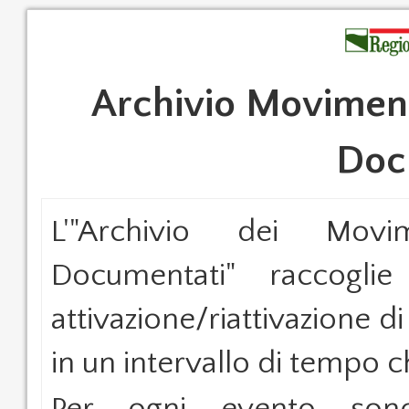
Archivio Moviment
Doc
L'"Archivio dei Movi
Documentati" raccoglie
attivazione/riattivazione di
in un intervallo di tempo 