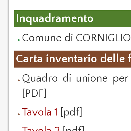
Inquadramento
Comune di CORNIGLIO -
Carta inventario delle 
Quadro di unione per
[PDF]
Tavola 1
[pdf]