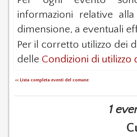
Per ogni evento sono 
informazioni relative alla
dimensione, a eventuali effe
Per il corretto utilizzo dei d
delle
Condizioni di utilizzo 
<< Lista completa eventi del comune
1 eve
C