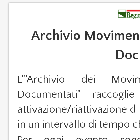
Archivio Moviment
Doc
L'"Archivio dei Movi
Documentati" raccoglie
attivazione/riattivazione di
in un intervallo di tempo 