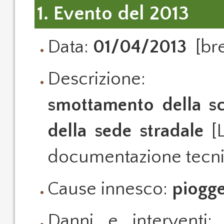
1. Evento del 2013
Data:
01/04/2013
[bre
Descrizione:
smottamento della sc
della sede stradale
[L
documentazione tecni
Cause innesco:
piogge
Danni e interventi