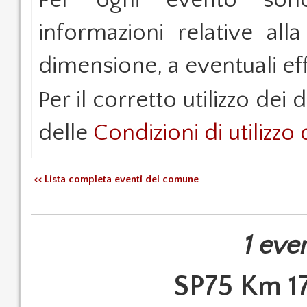
Per ogni evento sono 
informazioni relative alla
dimensione, a eventuali effe
Per il corretto utilizzo dei d
delle
Condizioni di utilizzo 
<< Lista completa eventi del comune
1 eve
SP75 Km 17