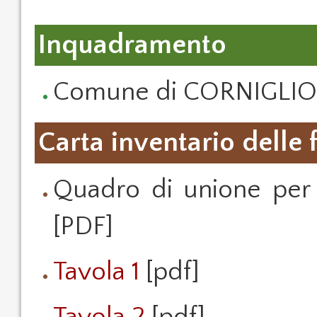
Inquadramento
Comune di CORNIGLIO -
Carta inventario delle 
Quadro di unione per
[PDF]
Tavola 1
[pdf]