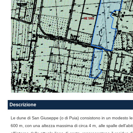
Descrizione
Le dune di San Giuseppe (o di Puia) consistono in un modesto le
600 m, con una altezza massima di circa 4 m, alle spalle dell'abi