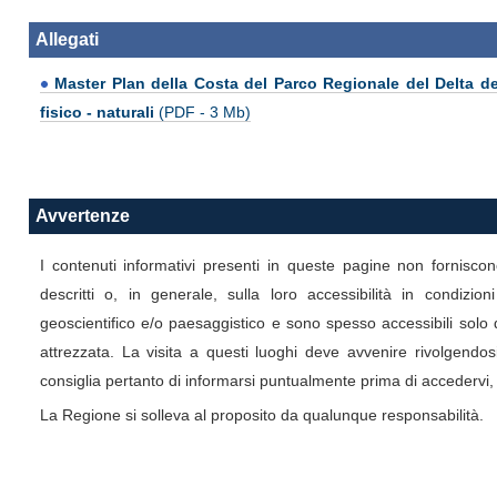
Allegati
Master Plan della Costa del Parco Regionale del Delta del
fisico - naturali
(PDF - 3 Mb)
Avvertenze
I contenuti informativi presenti in queste pagine non forniscon
descritti o, in generale, sulla loro accessibilità in condizio
geoscientifico e/o paesaggistico e sono spesso accessibili so
attrezzata. La visita a questi luoghi deve avvenire rivolgendosi
consiglia pertanto di informarsi puntualmente prima di accedervi, 
La Regione si solleva al proposito da qualunque responsabilità.