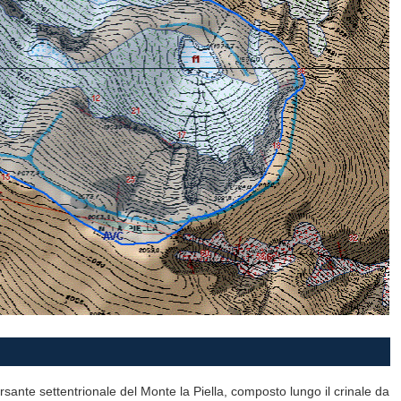
rsante settentrionale del Monte la Piella, composto lungo il crinale da