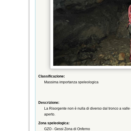
Classificazione:
Massima importanza speleologica
Descrizione:
La Risorgente non è nulla di diverso dal tronco a vall
aperto.
Zona speleologica:
GZO - Gessi Zona di Onferno