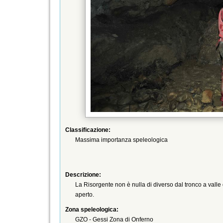
Classificazione:
Massima importanza speleologica
Descrizione:
La Risorgente non è nulla di diverso dal tronco a vall
aperto.
Zona speleologica:
GZO - Gessi Zona di Onferno