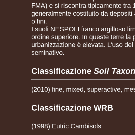
FMA) e si riscontra tipicamente tra 
generalmente costituito da depositi 
o fini.
I suoli NESPOLI franco argilloso lim
ordine superiore. In queste terre la
urbanizzazione è elevata. L'uso del 
seminativo.
Classificazione
Soil Taxo
(2010) fine, mixed, superactive, me
Classificazione WRB
(1998) Eutric Cambisols