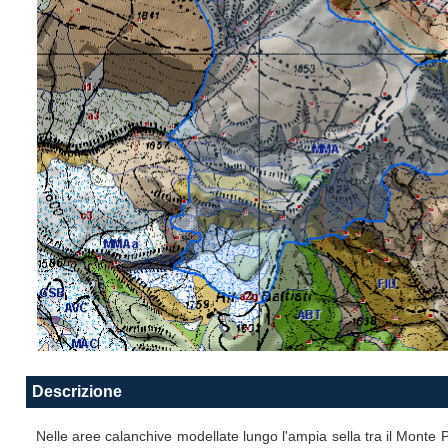
Descrizione
Nelle aree calanchive modellate lungo l'ampia sella tra il Monte Pr