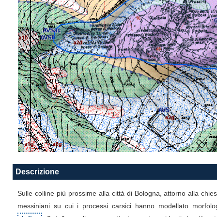
Descrizione
Sulle colline più prossime alla città di Bologna, attorno alla chi
messiniani su cui i processi carsici hanno modellato morfologi